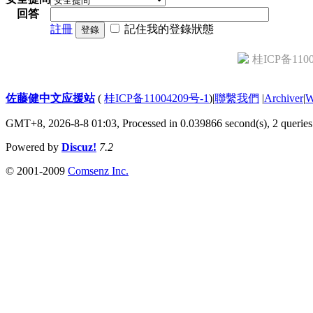
回答
註冊
記住我的登錄狀態
登錄
桂ICP备1100
佐藤健中文应援站
(
桂ICP备11004209号-1
)
|
聯繫我們
|
Archiver
|
GMT+8, 2026-8-8 01:03,
Processed in 0.039866 second(s), 2 queries
Powered by
Discuz!
7.2
© 2001-2009
Comsenz Inc.