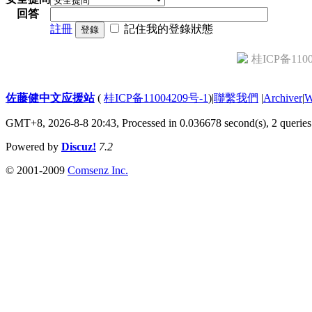
回答
註冊
記住我的登錄狀態
登錄
桂ICP备1100
佐藤健中文应援站
(
桂ICP备11004209号-1
)
|
聯繫我們
|
Archiver
|
GMT+8, 2026-8-8 20:43,
Processed in 0.036678 second(s), 2 queries
Powered by
Discuz!
7.2
© 2001-2009
Comsenz Inc.