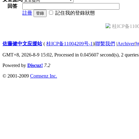
回答
註冊
記住我的登錄狀態
登錄
桂ICP备1100
佐藤健中文应援站
(
桂ICP备11004209号-1
)
|
聯繫我們
|
Archiver
|
GMT+8, 2026-8-9 15:02,
Processed in 0.045607 second(s), 2 queries
Powered by
Discuz!
7.2
© 2001-2009
Comsenz Inc.