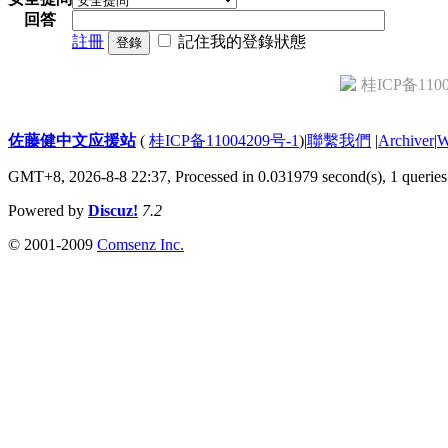
回答
註冊
記住我的登錄狀態
登錄
桂ICP备1100
佐藤健中文应援站
(
桂ICP备11004209号-1
)
|
聯繫我們
|
Archiver
|
GMT+8, 2026-8-8 22:37,
Processed in 0.031979 second(s), 1 queries
Powered by
Discuz!
7.2
© 2001-2009
Comsenz Inc.